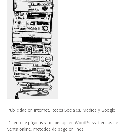
Publicidad en Internet, Redes Sociales, Medios y Google
Diseño de páginas y hospedaje en WordPress, tiendas de
venta online, metodos de pago en linea.