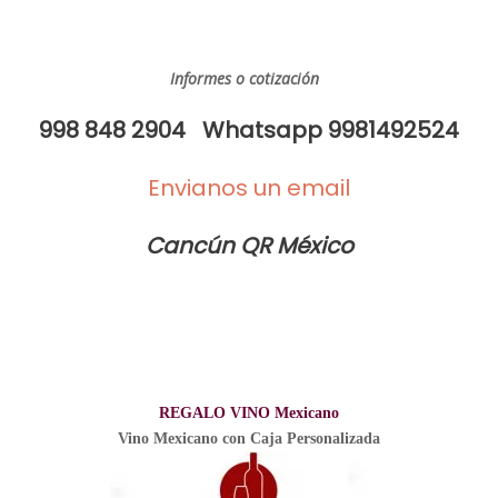
Informes o cotización
998 848 2904 Whatsapp 9981492524
Envianos un email
Cancún QR México
REGALO VINO Mexicano
Vino Mexicano con Caja Personalizada