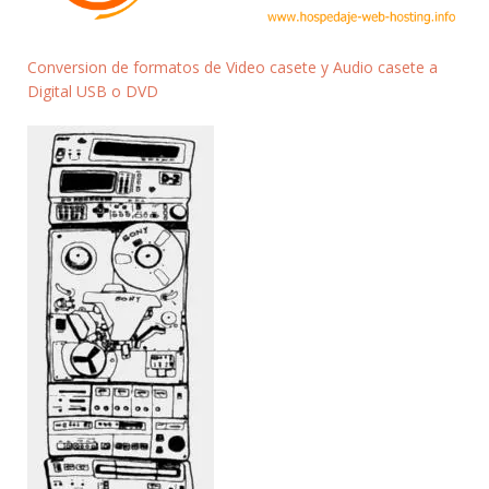
Conversion de formatos de Video casete y Audio casete a
Digital USB o DVD