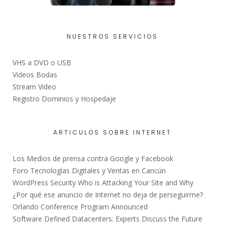
NUESTROS SERVICIOS
VHS a DVD o USB
Videos Bodas
Stream Video
Registro Dominios y Hospedaje
ARTICULOS SOBRE INTERNET
Los Medios de prensa contra Google y Facebook
Foro Tecnologías Digitales y Ventas en Cancún
WordPress Security Who is Attacking Your Site and Why
¿Por qué ese anuncio de Internet no deja de perseguirme?
Orlando Conference Program Announced
Software Defined Datacenters: Experts Discuss the Future