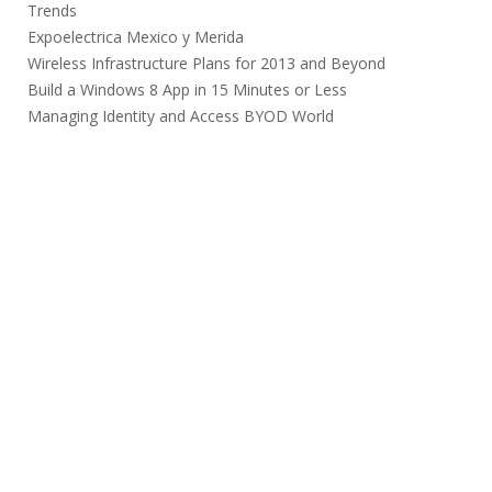
Trends
Expoelectrica Mexico y Merida
Wireless Infrastructure Plans for 2013 and Beyond
Build a Windows 8 App in 15 Minutes or Less
Managing Identity and Access BYOD World