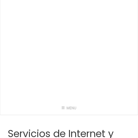
MENU
Servicios de Internet y